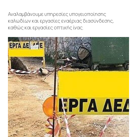
Αναλαμβάνουμε υπηρεσίες υπογειοποίησης
καλωδίων και εργασίες εναέριας διασύνδεσης,
καθώς και εργασίες οπτικής ίνας.