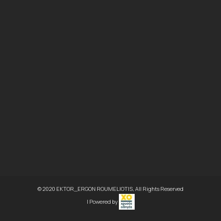
© 2020 EKTOR_ERGON ROUMELIOTIS, All Rights Reserved
| Powered by