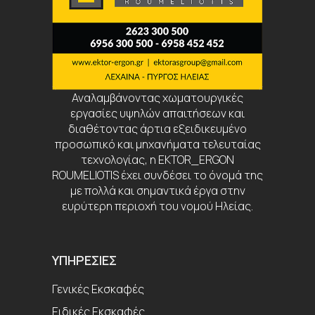
Αναλαμβάνοντας χωματουργικές
εργασίες υψηλών απαιτήσεων και
διαθέτοντας άρτια εξειδικευμένο
προσωπικό και μηχανήματα τελευταίας
τεχνολογίας, η EKTOR_ERGON
ROUMELIOTIS έχει συνδέσει το όνομά της
με πολλά και σημαντικά έργα στην
ευρύτερη περιοχή του νομού Ηλείας.
ΥΠΗΡΕΣΊΕΣ
Γενικές Εκσκαφές
Ειδικές Εκσκαφές