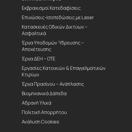
Εκβραχισμοί Κατεδαφίσεις
Επιχώσεις-Ισοπεδώσεις με Laser
Κατασκευές Οδικών Δικτύων –
Ασφαλτικά
Έργα Υποδομών Ύδρευσης –
Αποχέτευσης
Έργα ΔΕΗ – ΟΤΕ
Εργασίες Κατοικιών & Επαγγελματικών
Κτιρίων
Έργα Πρασίνου – Ανάπλασης
Βιομηχανικά Δάπεδα
Aδρανή Υλικά
Πολιτική Απορρήτου
Ανάλυση Cookies