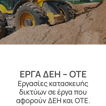
ΕΡΓΑ ΔΕΗ – ΟΤΕ
Εργασίες κατασκευής
δικτύων σε έργα που
αφορούν ΔΕΗ και ΟΤΕ.