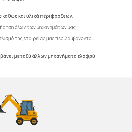
 καθώς και υλικά περιφράξεων.
ντήρηση όλων των μηχανημάτων μας.
οπλισμό της εταιρείας μας περιλαμβάνονται
βάνει μεταξύ άλλων μηχανήματα ελαφρύ