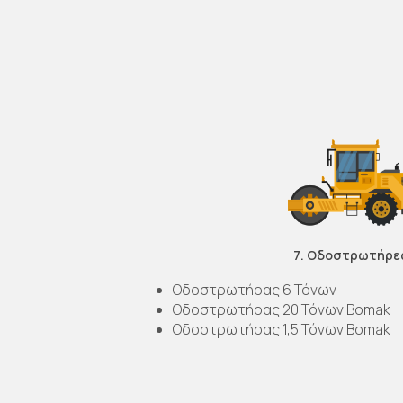
7. Οδοστρωτήρε
Οδοστρωτήρας 6 Τόνων
Οδοστρωτήρας 20 Τόνων Bomak
Οδοστρωτήρας 1,5 Τόνων Bomak