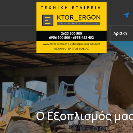
Αρχική
Ο Εξοπλισμός μα