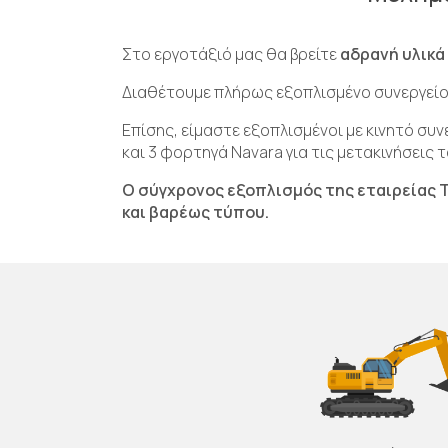
Στο εργοτάξιό μας θα βρείτε
αδρανή υλικά
Διαθέτουμε πλήρως εξοπλισμένο συνεργείο 
Επίσης, είμαστε εξοπλισμένοι με κινητό συ
και 3 φορτηγά Navara για τις μετακινήσεις
Ο σύγχρονος εξοπλισμός της εταιρείας
και βαρέως τύπου.