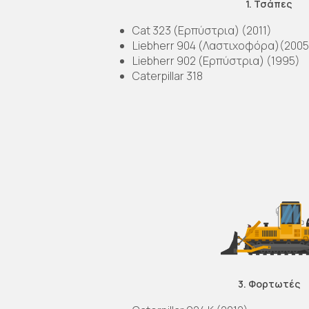
1. Τσάπες
Cat 323 (Ερπύστρια) (2011)
Liebherr 904 (Λαστιχοφόρα)(2005
Liebherr 902 (Ερπύστρια) (1995)
Caterpillar 318
3. Φορτωτές