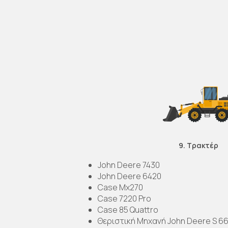
9. Τρακτέρ
John Deere 7430
John Deere 6420
Case Mx270
Case 7220 Pro
Case 85 Quattro
Θεριστική Μηχανή John Deere S 660