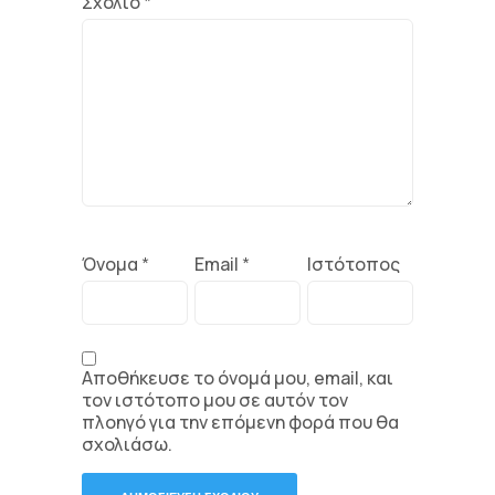
Σχόλιο
*
Όνομα
*
Email
*
Ιστότοπος
Αποθήκευσε το όνομά μου, email, και
τον ιστότοπο μου σε αυτόν τον
πλοηγό για την επόμενη φορά που θα
σχολιάσω.