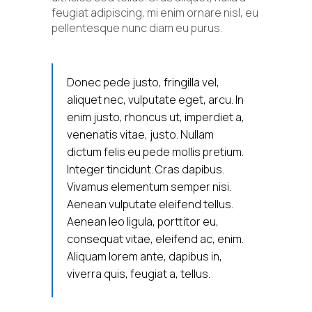
feugiat adipiscing, mi enim ornare nisl, eu
pellentesque nunc diam eu purus.
Donec pede justo, fringilla vel,
aliquet nec, vulputate eget, arcu. In
enim justo, rhoncus ut, imperdiet a,
venenatis vitae, justo. Nullam
dictum felis eu pede mollis pretium.
Integer tincidunt. Cras dapibus.
Vivamus elementum semper nisi.
Aenean vulputate eleifend tellus.
Aenean leo ligula, porttitor eu,
consequat vitae, eleifend ac, enim.
Aliquam lorem ante, dapibus in,
viverra quis, feugiat a, tellus.