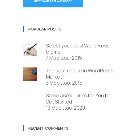
POPULAR POSTS
Select your ideal WordPress
theme
7 Μαρτίου, 2015
The best choice in WordPress
Market
3 Μαρτίου, 2015
Some Useful Links for You to
Get Started
13 Μαρτίου, 2020
RECENT COMMENTS