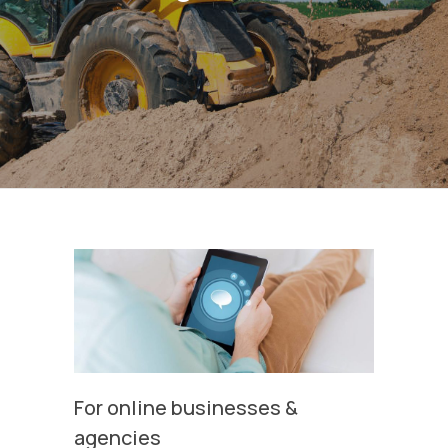
For online businesses &
agencies