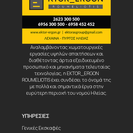
Αναλαμβάνοντας χωματουργικές
εργασίες υψηλών απαιτήσεων και
διαθέτοντας άρτια εξειδικευμένο
προσωπικό και μηχανήματα τελευταίας
τεχνολογίας, η EKTOR_ERGON
ROUMELIOTIS έχει συνδέσει το όνομά της
με πολλά και σημαντικά έργα στην
ευρύτερη περιοχή του νομού Ηλείας.
ΥΠΗΡΕΣΊΕΣ
Γενικές Εκσκαφές