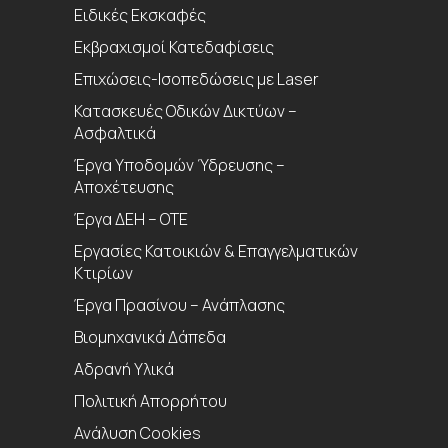
Ειδικές Εκσκαφές
Εκβραχισμοί Κατεδαφίσεις
Επιχώσεις-Ισοπεδώσεις με Laser
Κατασκευές Οδικών Δικτύων –
Ασφαλτικά
Έργα Υποδομών Ύδρευσης –
Αποχέτευσης
Έργα ΔΕΗ – ΟΤΕ
Εργασίες Κατοικιών & Επαγγελματικών
Κτιρίων
Έργα Πρασίνου – Ανάπλασης
Βιομηχανικά Δάπεδα
Aδρανή Υλικά
Πολιτική Απορρήτου
Ανάλυση Cookies