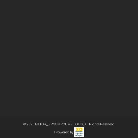
© 2020 EKTOR_ERGON ROUMELIOTIS, All Rights Reserved
| Powered by